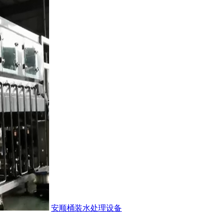
安顺桶装水处理设备