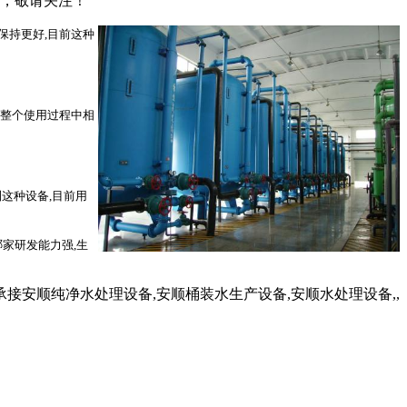
示，敬请关注！
保持更好,目前这种
在整个使用过程中相
到这种设备,目前用
家研发能力强,生
安顺纯净水处理设备,安顺桶装水生产设备,安顺水处理设备,,