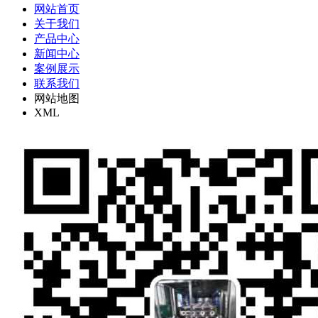
网站首页
关于我们
产品中心
新闻中心
案例展示
联系我们
网站地图
XML