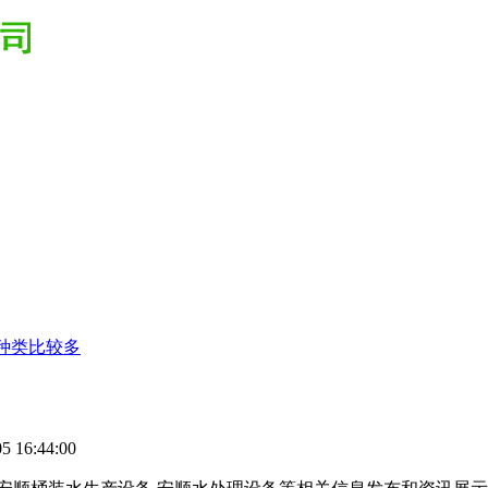
种类比较多
 16:44:00