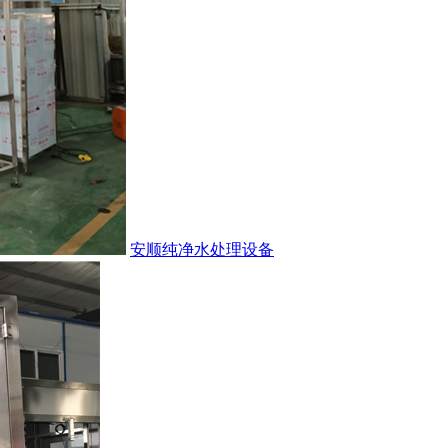
安顺纯净水处理设备