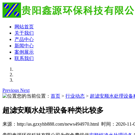
网站首页
关于我们
产品中心
新闻中心
案例展示
联系我们
Previous
Next
您的当前位置：
首页
>
行业动态
>
超滤安顺水处理设备
超滤安顺水处理设备种类比较多
来源：http://as.gzxyhb888.com/news494970.html 时间：2020-11-05