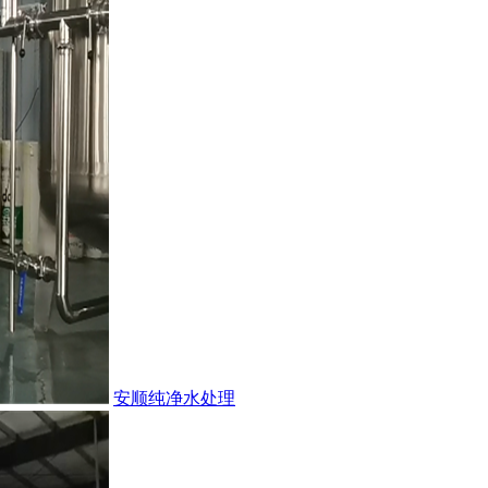
安顺纯净水处理