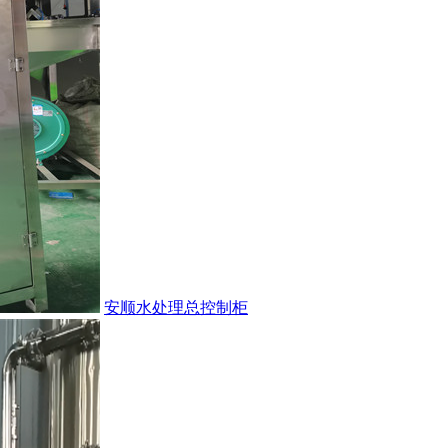
安顺水处理总控制柜