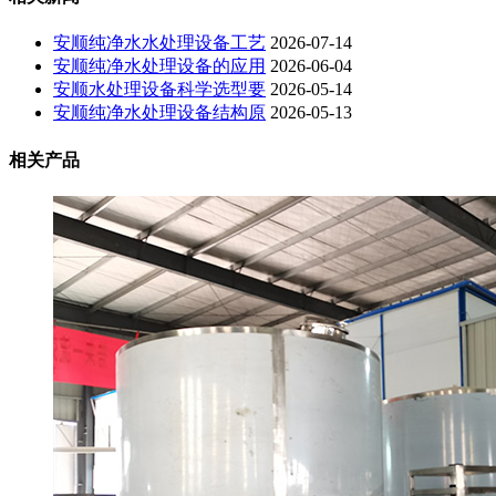
安顺纯净水水处理设备工艺
2026-07-14
安顺纯净水处理设备的应用
2026-06-04
安顺水处理设备科学选型要
2026-05-14
安顺纯净水处理设备结构原
2026-05-13
相关产品