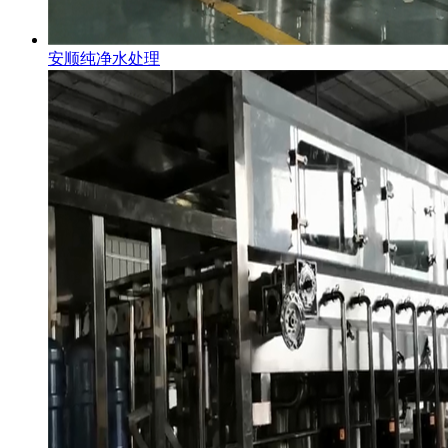
安顺纯净水处理