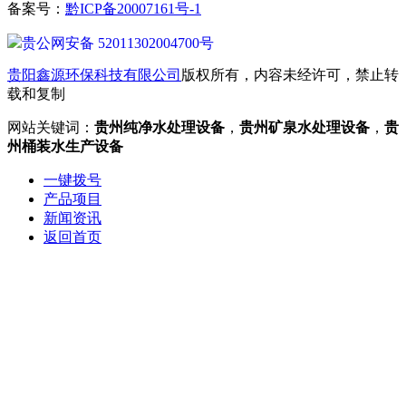
备案号：
黔ICP备20007161号-1
贵公网安备 52011302004700号
贵阳鑫源环保科技有限公司
版权所有，内容未经许可，禁止转
载和复制
网站关键词：
贵州纯净水处理设备
，
贵州矿泉水处理设备
，
贵
州桶装水生产设备
一键拨号
产品项目
新闻资讯
返回首页