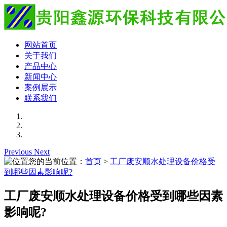
网站首页
关于我们
产品中心
新闻中心
案例展示
联系我们
Previous
Next
您的当前位置：
首页
>
工厂废安顺水处理设备价格受
到哪些因素影响呢?
工厂废安顺水处理设备价格受到哪些因素
影响呢?