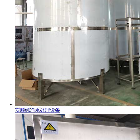
安顺纯净水处理设备