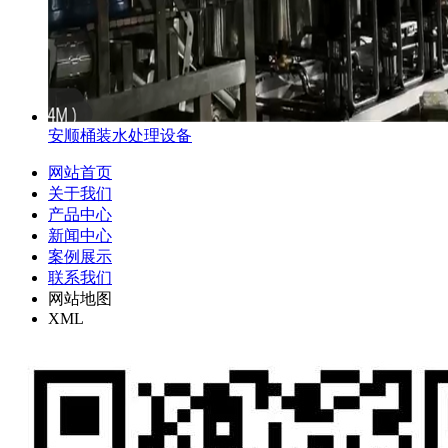
安顺桶装水处理设备
网站首页
关于我们
产品中心
新闻中心
案例展示
联系我们
网站地图
XML