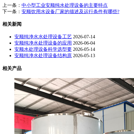
上一条：
中小型工业安顺纯水处理设备的主要特点
下一条：
安顺饮用水设备厂家的描述及运行条件有哪些?
相关新闻
安顺纯净水水处理设备工艺
2026-07-14
安顺纯净水处理设备的应用
2026-06-04
安顺水处理设备科学选型要
2026-05-14
安顺纯净水处理设备结构原
2026-05-13
相关产品