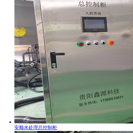
安顺水处理总控制柜