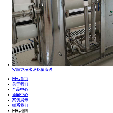
安顺纯净水设备精密过
网站首页
关于我们
产品中心
新闻中心
案例展示
联系我们
网站地图