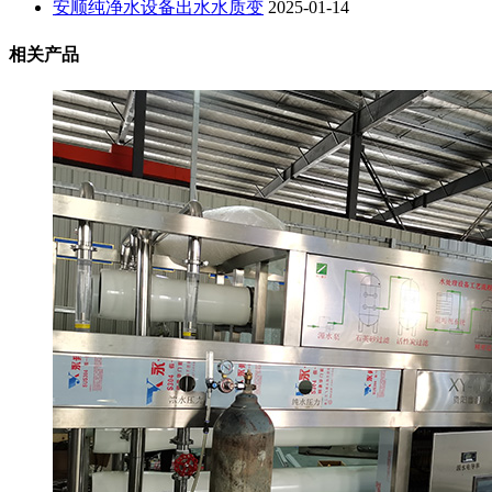
安顺纯净水设备出水水质变
2025-01-14
相关产品