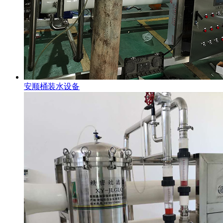
安顺桶装水设备